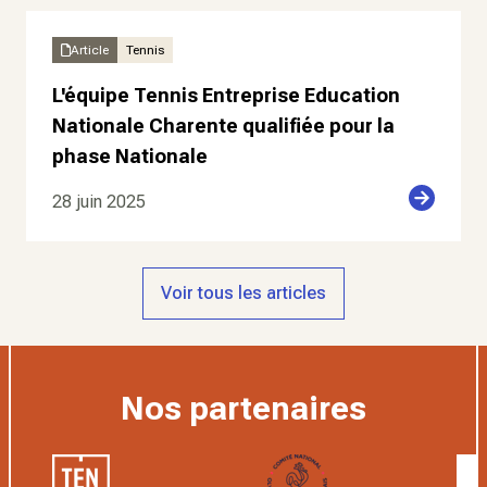
Article
Tennis
L'équipe Tennis Entreprise Education
Nationale Charente qualifiée pour la
phase Nationale
28 juin 2025
Voir tous les articles
Nos partenaires