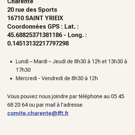
Charente
20 rue des Sports
16710 SAINT YRIEIX
Coordonnées GPS : Lat. :
45.68825371381186 - Long. :
0.14513132217797298
Lundi – Mardi – Jeudi de 8h30 à 12h et 13h30 à
17h30
Mercredi - Vendredi de 8h30 à 12h
Vous pouvez nous joindre par téléphone au 05 45
68 20 64 ou par mail à l'adresse
comite.charente@fft.fr