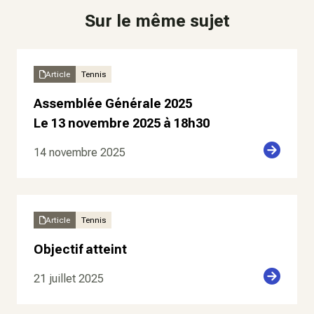
Sur le même sujet
Article
Tennis
Assemblée Générale 2025
Le 13 novembre 2025 à 18h30
14 novembre 2025
Article
Tennis
Objectif atteint
21 juillet 2025